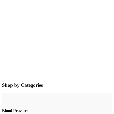
Shop by Categories
Blood Pressure