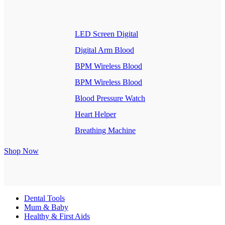
LED Screen Digital
Digital Arm Blood
BPM Wireless Blood
BPM Wireless Blood
Blood Pressure Watch
Heart Helper
Breathing Machine
Shop Now
Dental Tools
Mum & Baby
Healthy & First Aids