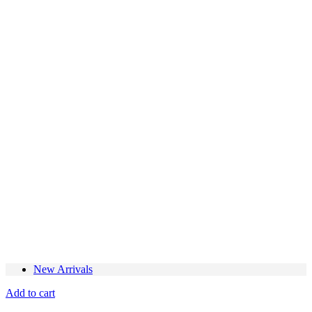
New Arrivals
Add to cart