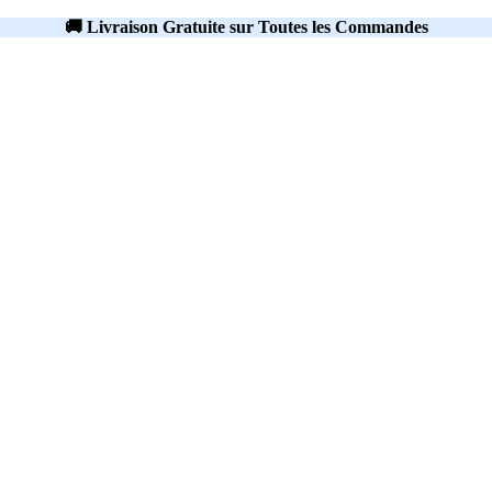
🚚 Livraison Gratuite sur Toutes les Commandes