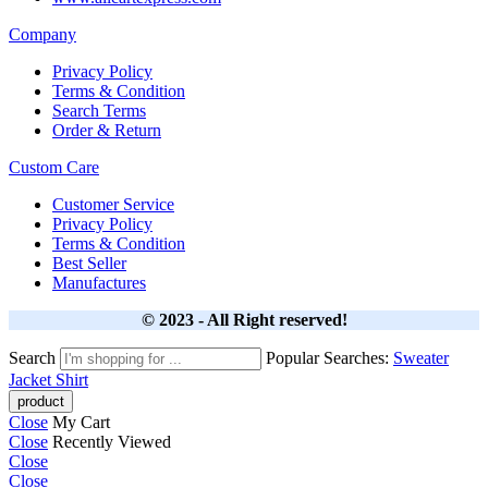
Company
Privacy Policy
Terms & Condition
Search Terms
Order & Return
Custom Care
Customer Service
Privacy Policy
Terms & Condition
Best Seller
Manufactures
© 2023 - All Right reserved!
Search
Popular Searches:
Sweater
Jacket
Shirt
Close
My Cart
Close
Recently Viewed
Close
Close