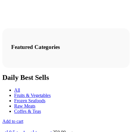
Featured Categories
Daily Best Sells
All
Fruits & Vegetables
Frozen Seafoods
Raw Meats
Coffes & Teas
Add to cart